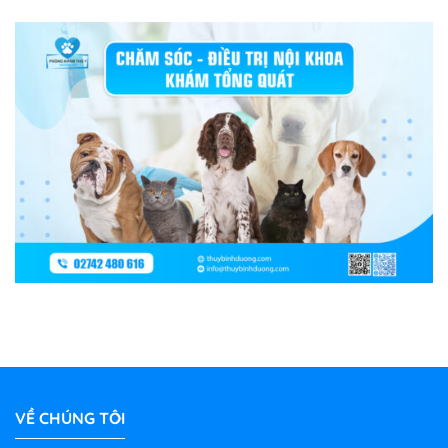
VỀ CHÚNG TÔI