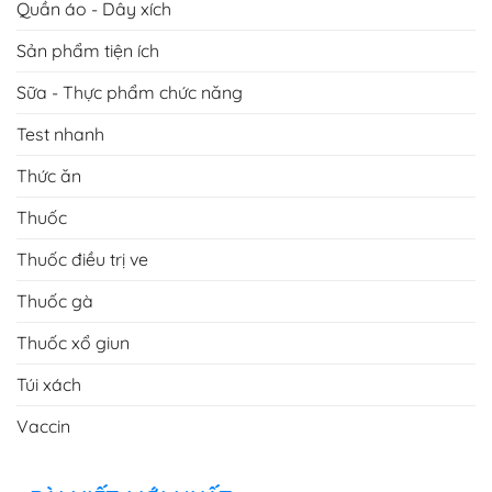
Quần áo - Dây xích
Sản phẩm tiện ích
Sữa - Thực phẩm chức năng
Test nhanh
Thức ăn
Thuốc
Thuốc điều trị ve
Thuốc gà
Thuốc xổ giun
Túi xách
Vaccin