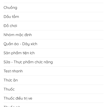
Chuồng
Dầu tắm
Đồ chơi
Nhóm mặc định
Quần áo - Dây xích
Sản phẩm tiện ích
Sữa - Thực phẩm chức năng
Test nhanh
Thức ăn
Thuốc
Thuốc điều trị ve