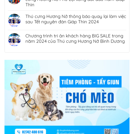
Thìn
Thú cưng Hương Nở thông báo quay lại làm việc
sau Tết nguyên đán Giáp Thìn 2024
Chương trình tri ân khách hàng BIG SALE trong
năm 2024 của Thú cưng Hương Nở Bình Dương