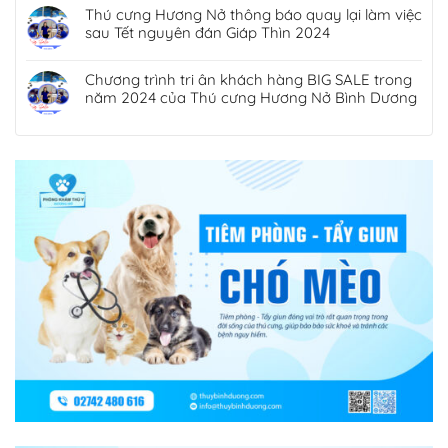
Thú cưng Hương Nở thông báo quay lại làm việc
sau Tết nguyên đán Giáp Thìn 2024
Chương trình tri ân khách hàng BIG SALE trong
năm 2024 của Thú cưng Hương Nở Bình Dương