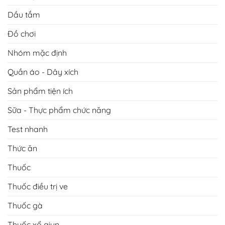
Dầu tắm
Đồ chơi
Nhóm mặc định
Quần áo - Dây xích
Sản phẩm tiện ích
Sữa - Thực phẩm chức năng
Test nhanh
Thức ăn
Thuốc
Thuốc điều trị ve
Thuốc gà
Thuốc xổ giun