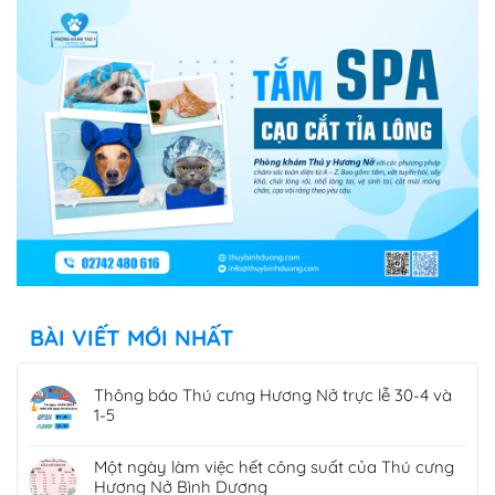
BÀI VIẾT MỚI NHẤT
Thông báo Thú cưng Hương Nở trực lễ 30-4 và
1-5
Một ngày làm việc hết công suất của Thú cưng
Hương Nở Bình Dương