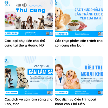
Các loại phụ kiện cho thú
Các thực phẩm cần tránh cho
cưng tại thú y Hương Nở
cún cưng nhà bạn
Các dịch vụ cận lâm sàng cho
Các dịch vụ điều trị ngoại
Chó, Mèo
khoa cho Chó Mèo