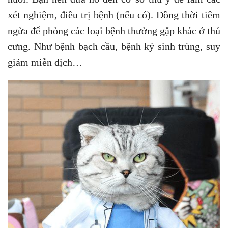
xét nghiệm, điều trị bệnh (nếu có). Đồng thời tiêm
ngừa để phòng các loại bệnh thường gặp khác ở thú
cưng. Như bệnh bạch cầu, bệnh ký sinh trùng, suy
giảm miễn dịch…