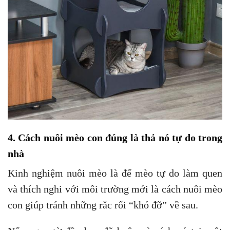
4. Cách nuôi mèo con đúng là thả nó tự do trong
nhà
Kinh nghiệm nuôi mèo là để mèo tự do làm quen
và thích nghi với môi trường mới là cách nuôi mèo
con giúp tránh những rắc rối “khó đỡ” về sau.