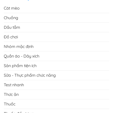
Cát mèo
Chuồng
Dầu tắm
Đồ chơi
Nhóm mặc định
Quần áo - Dây xích
Sản phẩm tiện ích
Sữa - Thực phẩm chức năng
Test nhanh
Thức ăn
Thuốc