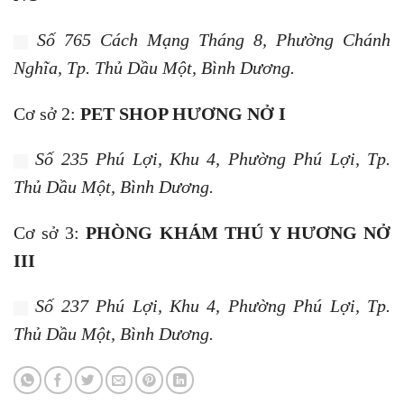
Số 765 Cách Mạng Tháng 8, Phường Chánh
Nghĩa, Tp. Thủ Dầu Một, Bình Dương.
Cơ sở 2:
PET SHOP HƯƠNG NỞ I
Số 235 Phú Lợi, Khu 4, Phường Phú Lợi, Tp.
Thủ Dầu Một, Bình Dương.
Cơ sở 3:
PHÒNG KHÁM THÚ Y HƯƠNG NỞ
III
Số 237 Phú Lợi, Khu 4, Phường Phú Lợi, Tp.
Thủ Dầu Một, Bình Dương.