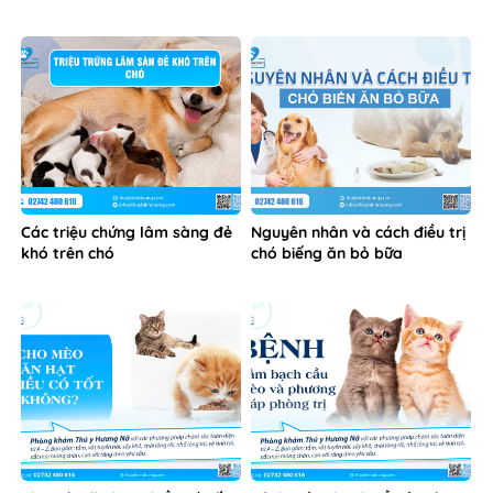
Các triệu chứng lâm sàng đẻ
Nguyên nhân và cách điều trị
khó trên chó
chó biếng ăn bỏ bữa