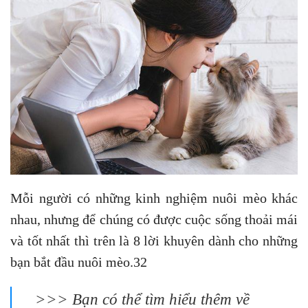
Mỗi người có những kinh nghiệm nuôi mèo khác
nhau, nhưng để chúng có được cuộc sống thoải mái
và tốt nhất thì trên là 8 lời khuyên dành cho những
bạn bắt đầu nuôi mèo.32
>>> Bạn có thể tìm hiểu thêm về