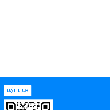
ĐẶT LỊCH