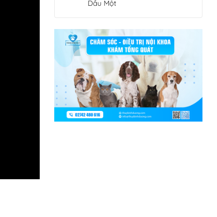
Dầu Một