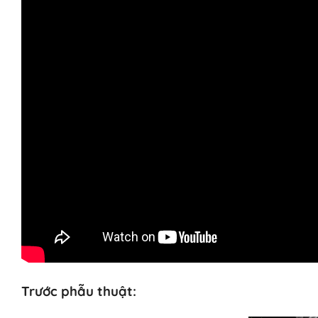
Trước phẫu thuật: