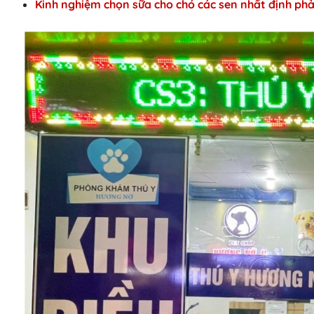
Kinh nghiệm chọn sữa cho chó các sen nhất định phả