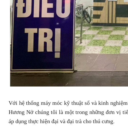
Với hệ thống máy móc kỹ thuật số và kinh nghiệm 
Hương Nở chúng tôi là một trong những đơn vị ti
áp dụng thực hiện đại và đại trà cho thú cưng.