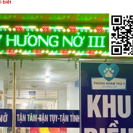
i biết