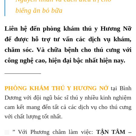
biếng ăn bỏ bữa
Liên hệ đến phòng khám thú y Hương Nỡ
để được hỗ trợ tư vấn các dịch vụ khám,
chăm sóc. Và chữa bệnh cho thú cưng với
công nghệ cao, hiện đại bậc nhất hiện nay.
——————
PHÒNG KHÁM THÚ Y HƯƠNG NỞ
tại Bình
Dương với đội ngũ bác sĩ thú y nhiều kinh nghiệm
cam kết mang đến tất cả các dịch vụ cho thú cưng
với chất lượng tốt nhất.
” Với Phương châm làm việc:
TẬN TÂM –