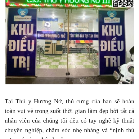
Tại Thú y Hương Nở, thú cưng của bạn sẽ hoàn
toàn vui vẻ trong suốt thời gian làm đẹp bởi tất cả
nhân viên của chúng tôi đều có tay nghề kỹ thuật
chuyên nghiệp, chăm sóc nhẹ nhàng và “nịnh thú