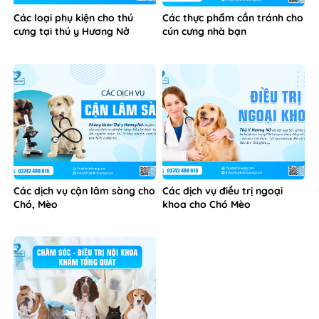
Các loại phụ kiện cho thú
Các thực phẩm cần tránh cho
cưng tại thú y Hương Nở
cún cưng nhà bạn
Các dịch vụ cận lâm sàng cho
Các dịch vụ điều trị ngoại
Chó, Mèo
khoa cho Chó Mèo