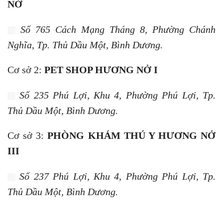
NỞ
Số 765 Cách Mạng Tháng 8, Phường Chánh
Nghĩa, Tp. Thủ Dầu Một, Bình Dương.
Cơ sở 2:
PET SHOP HƯƠNG NỞ I
Số 235 Phú Lợi, Khu 4, Phường Phú Lợi, Tp.
Thủ Dầu Một, Bình Dương.
Cơ sở 3:
PHÒNG KHÁM THÚ Y HƯƠNG NỞ
III
Số 237 Phú Lợi, Khu 4, Phường Phú Lợi, Tp.
Thủ Dầu Một, Bình Dương.