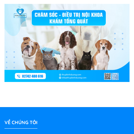
VỀ CHÚNG TÔI