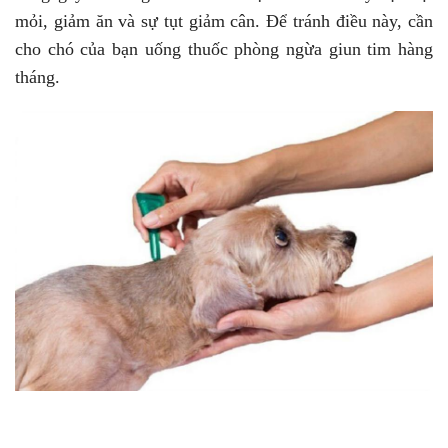
mỏi, giảm ăn và sự tụt giảm cân. Để tránh điều này, cần
cho chó của bạn uống thuốc phòng ngừa giun tim hàng
tháng.