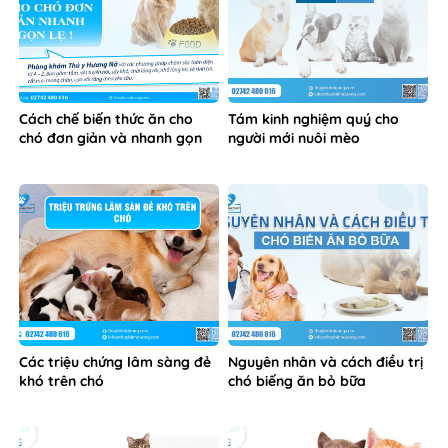
Cách chế biến thức ăn cho
Tám kinh nghiệm quý cho
chó đơn giản và nhanh gọn
người mới nuôi mèo
Các triệu chứng lâm sàng đẻ
Nguyên nhân và cách điều trị
khó trên chó
chó biếng ăn bỏ bữa