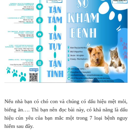
Nếu nhà bạn có chó con và chúng có dấu hiệu mệt mỏi,
biếng ăn…. Thì bạn nên đọc bài này, có khả năng là dấu
hiệu cún yêu của bạn mắc một trong 7 loại bệnh nguy
hiểm sau đây.