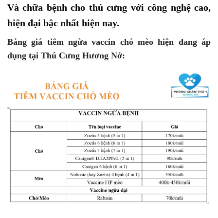
Và chữa bệnh cho thú cưng với công nghệ cao,
hiện đại bậc nhất hiện nay.
Bảng giá tiêm ngừa vaccin chó mèo hiện đang áp
dụng tại Thú Cưng Hương Nở: