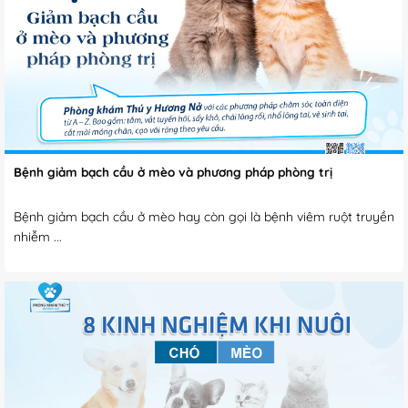
Bệnh giảm bạch cầu ở mèo và phương pháp phòng trị
Bệnh giảm bạch cầu ở mèo hay còn gọi là bệnh viêm ruột truyền
nhiễm ...