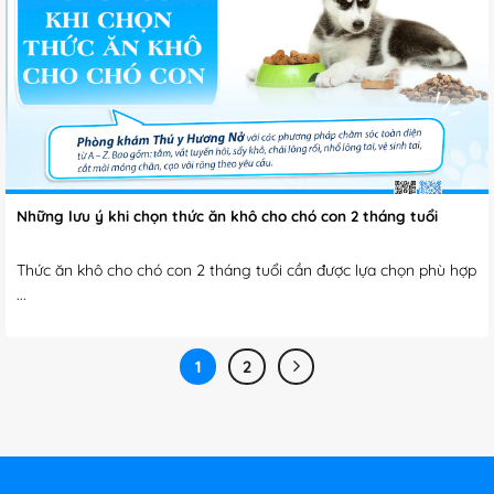
Những lưu ý khi chọn thức ăn khô cho chó con 2 tháng tuổi
​​​​​​​Thức ăn khô cho chó con 2 tháng tuổi cần được lựa chọn phù hợp
...
1
2