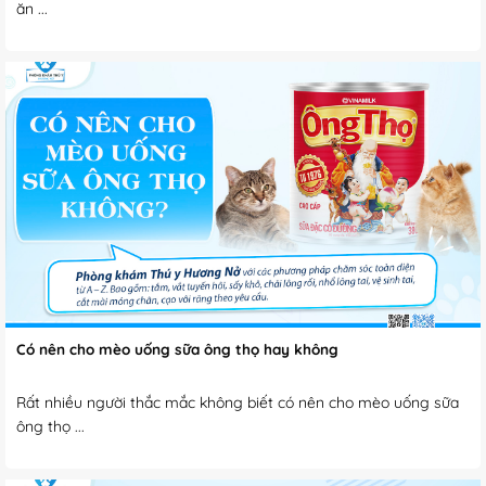
ăn ...
Có nên cho mèo uống sữa ông thọ hay không
Rất nhiều người thắc mắc không biết có nên cho mèo uống sữa
ông thọ ...