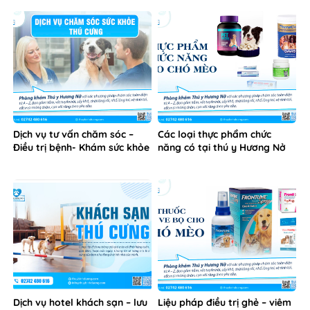
Dịch vụ tư vấn chăm sóc –
Các loại thực phẩm chức
Điều trị bệnh- Khám sức khỏe
năng có tại thú y Hương Nở
Dịch vụ hotel khách sạn – lưu
Liệu pháp điều trị ghẻ – viêm