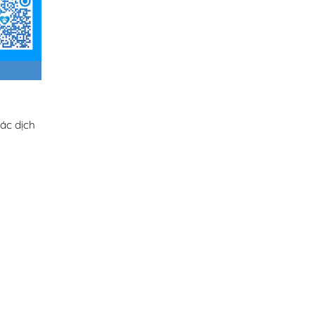
ác dịch