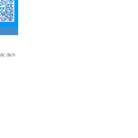
ác dịch