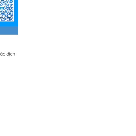
ác dịch