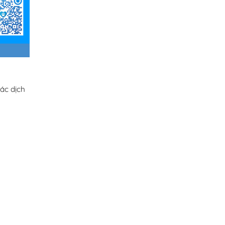
ác dịch