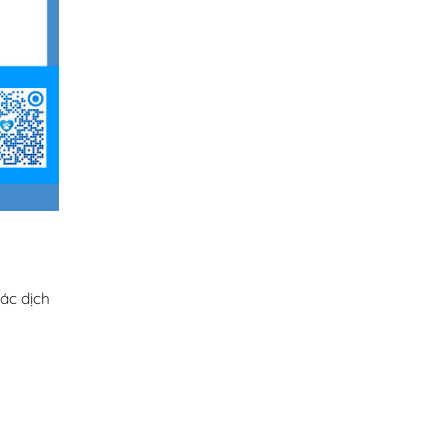
ác dịch