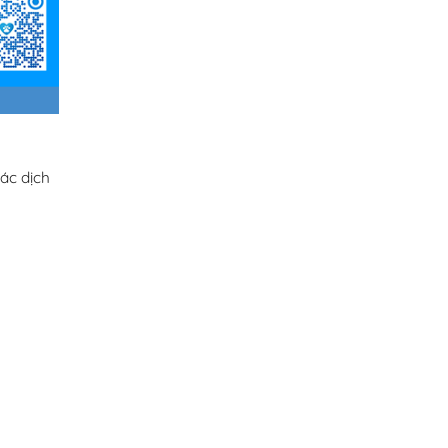
ác dịch