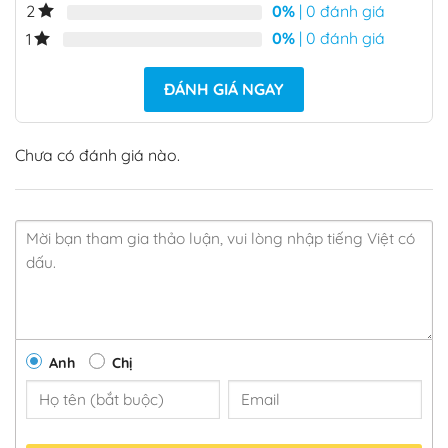
0%
| 0 đánh giá
2
0%
| 0 đánh giá
1
ĐÁNH GIÁ NGAY
Chưa có đánh giá nào.
Anh
Chị