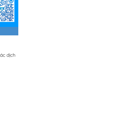
ác dịch