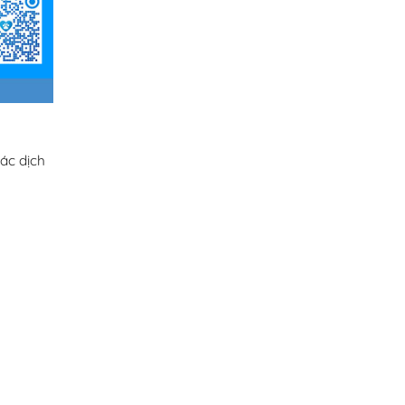
ác dịch