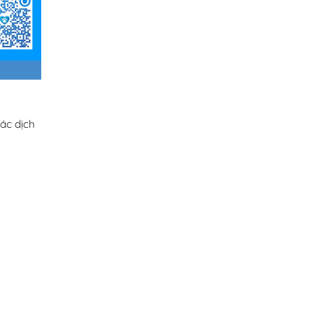
ác dịch