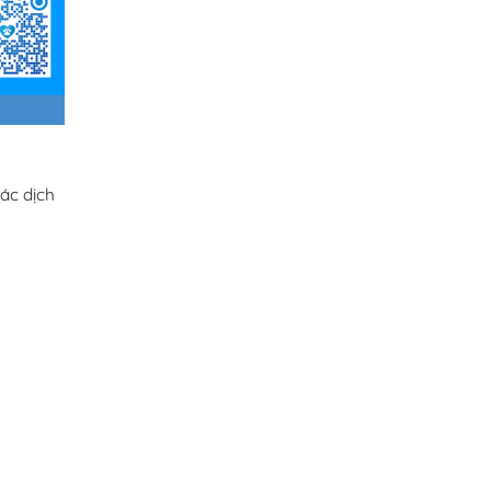
ác dịch