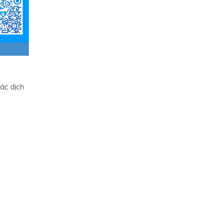
ác dịch