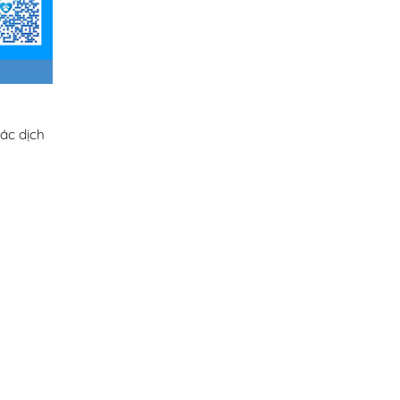
ác dịch