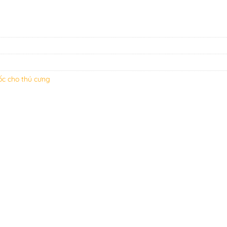
ốc cho thú cưng