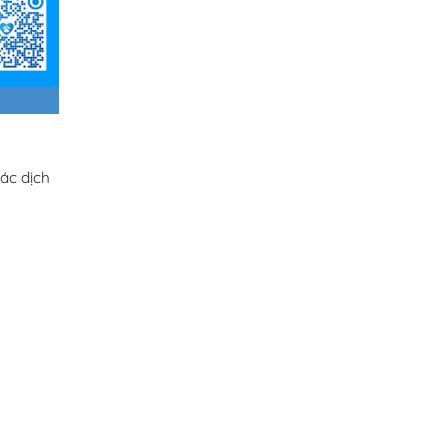
ác dịch