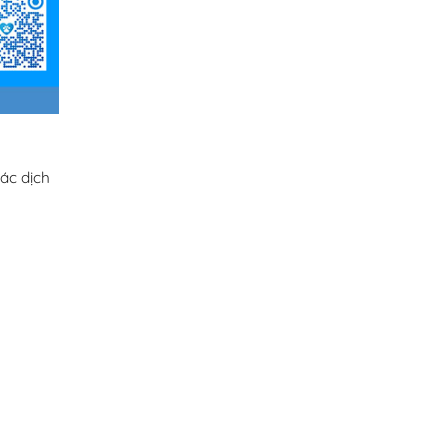
ác dịch