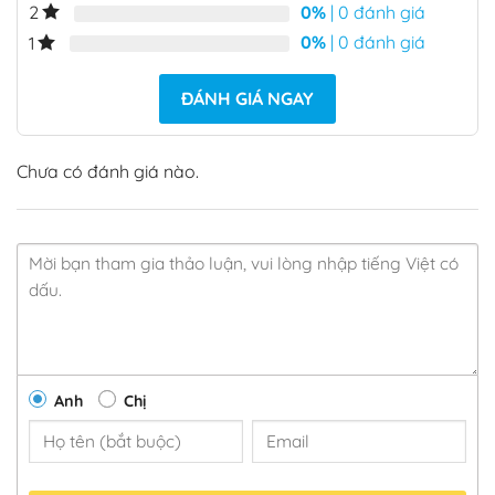
0%
| 0 đánh giá
2
0%
| 0 đánh giá
1
ĐÁNH GIÁ NGAY
Chưa có đánh giá nào.
Anh
Chị