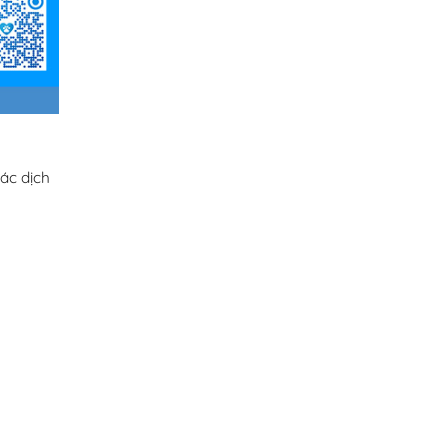
ác dịch