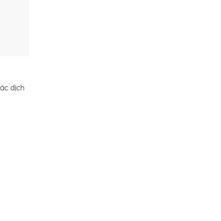
ác dịch