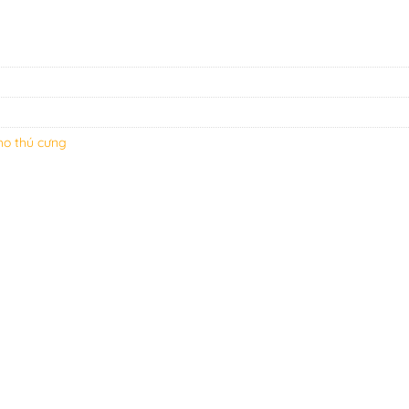
ho thú cưng