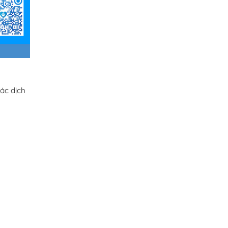
ác dịch