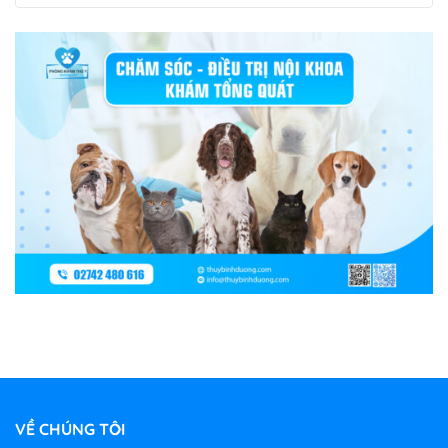
VỀ CHÚNG TÔI