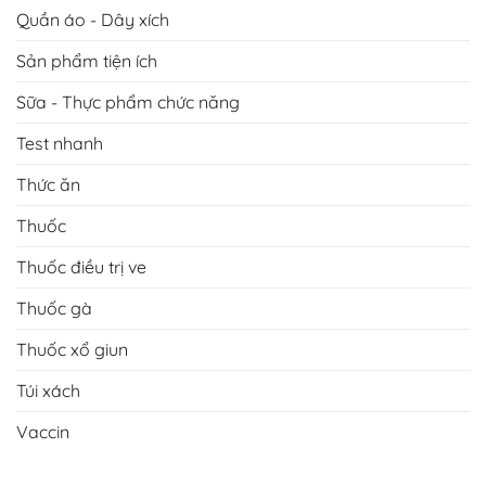
Quần áo - Dây xích
Sản phẩm tiện ích
Sữa - Thực phẩm chức năng
Test nhanh
Thức ăn
Thuốc
Thuốc điều trị ve
Thuốc gà
Thuốc xổ giun
Túi xách
Vaccin