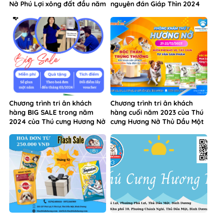
Nở Phú Lợi xông đất đầu năm
nguyên đán Giáp Thìn 2024
Giáp Thìn
Chương trình tri ân khách
Chương trình tri ân khách
hàng BIG SALE trong năm
hàng cuối năm 2023 của Thú
2024 của Thú cưng Hương Nở
cưng Hương Nở Thủ Dầu Một
Bình Dương